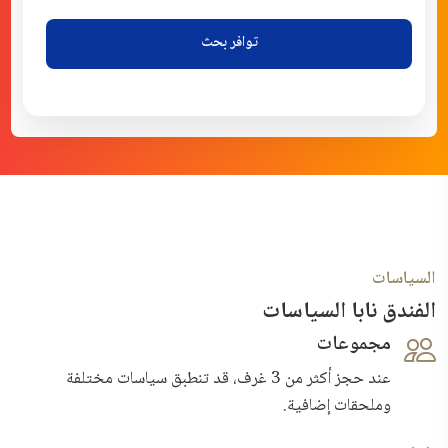
توافر بحث
السياسات
الفندق نابا السياسات
مجموعات
عند حجز أكثر من 3 غرف، قد تنطبق سياسات مختلفة
وملحقات إضافية.