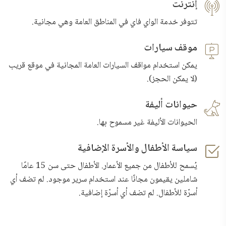
إنترنت
تتوفر خدمة الواي فاي في المناطق العامة وهي مجانية.
موقف سيارات
يمكن استخدام مواقف السيارات العامة المجانية في موقع قريب
(لا يمكن الحجز).
حيوانات أليفة
الحيوانات الأليفة غير مسموح بها.
سياسة الأطفال والأسرة الإضافية
يُسمح للأطفال من جميع الأعمار. الأطفال حتى سن 15 عامًا
شاملين يقيمون مجانًا عند استخدام سرير موجود. لم تضف أي
أسرّة للأطفال. لم تضف أي أسرّة إضافية.