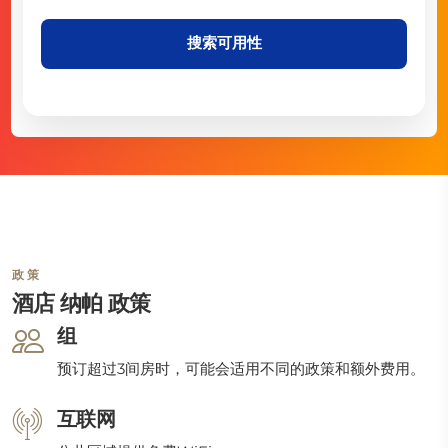
搜索可用性
政策
酒店 纳帕 政策
组
预订超过3间房时，可能会适用不同的政策和额外费用。
互联网