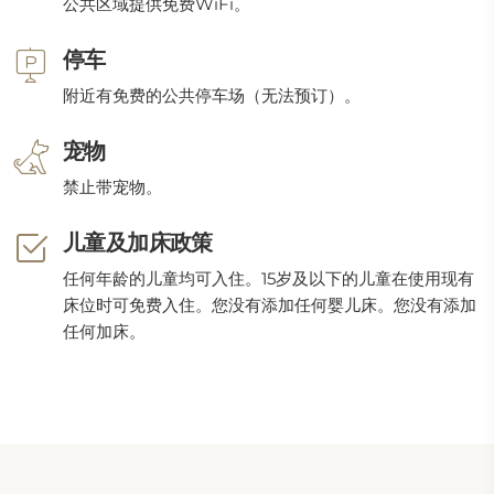
公共区域提供免费WiFi。
停车
附近有免费的公共停车场（无法预订）。
宠物
禁止带宠物。
儿童及加床政策
任何年龄的儿童均可入住。15岁及以下的儿童在使用现有
床位时可免费入住。您没有添加任何婴儿床。您没有添加
任何加床。