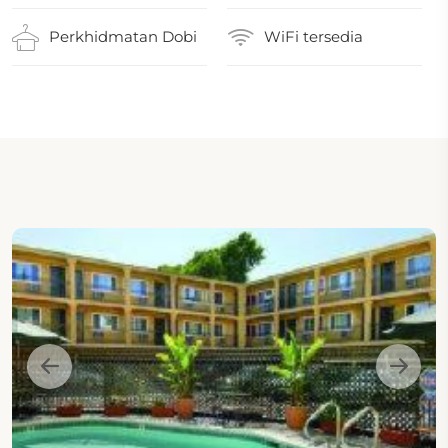
Perkhidmatan Dobi
WiFi tersedia