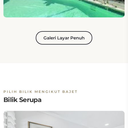
Galeri Layar Penuh
PILIH BILIK MENGIKUT BAJET
Bilik Serupa