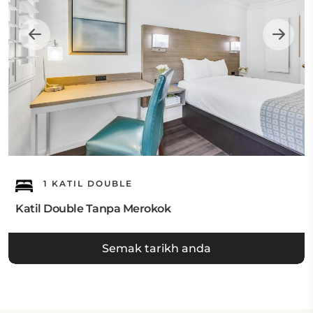
1 KATIL DOUBLE
Katil Double Tanpa Merokok
Semak tarikh anda