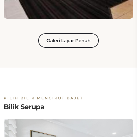
Galeri Layar Penuh
PILIH BILIK MENGIKUT BAJET
Bilik Serupa