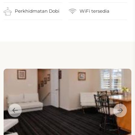
Perkhidmatan Dobi
WiFi tersedia