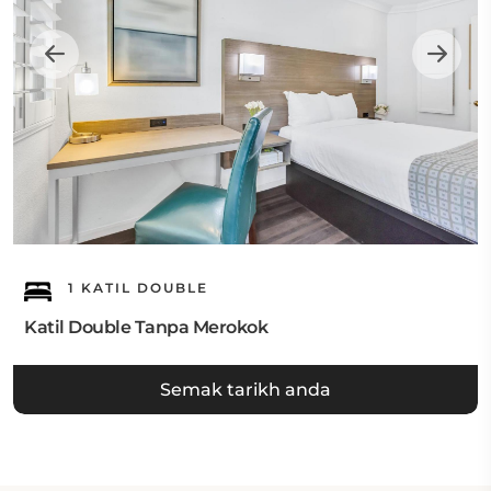
1 KATIL DOUBLE
Katil Double Tanpa Merokok
Semak tarikh anda