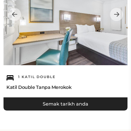
1 KATIL DOUBLE
Katil Double Tanpa Merokok
Semak tarikh anda