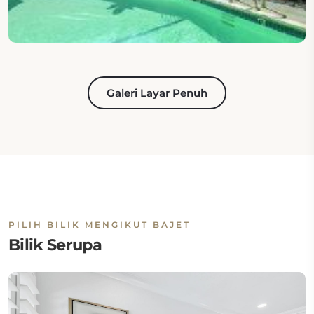
Galeri Layar Penuh
PILIH BILIK MENGIKUT BAJET
Bilik Serupa