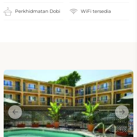
Perkhidmatan Dobi
WiFi tersedia