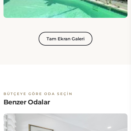
Tam Ekran Galeri
BÜTÇEYE GÖRE ODA SEÇIN
Benzer Odalar