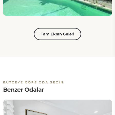
Tam Ekran Galeri
BÜTÇEYE GÖRE ODA SEÇIN
Benzer Odalar