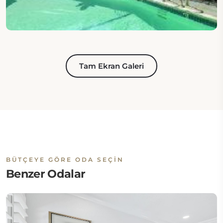
Tam Ekran Galeri
BÜTÇEYE GÖRE ODA SEÇIN
Benzer Odalar