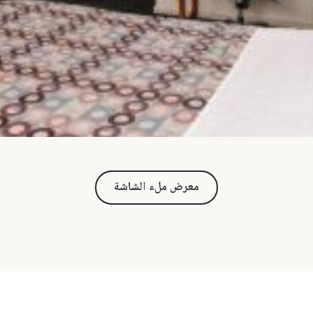
معرض ملء الشاشة