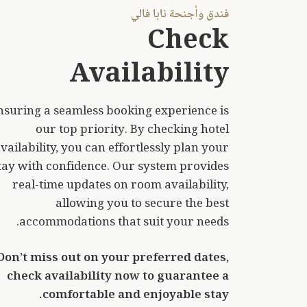
Availability
nsuring a seamless booking experience is
our top priority. By checking hotel
vailability, you can effortlessly plan your
tay with confidence. Our system provides
real-time updates on room availability,
allowing you to secure the best
accommodations that suit your needs.
Don’t miss out on your preferred dates,
check availability now to guarantee a
comfortable and enjoyable stay.