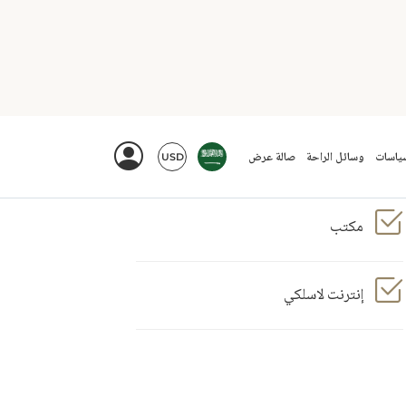
مكتب
إنترنت لاسلكي