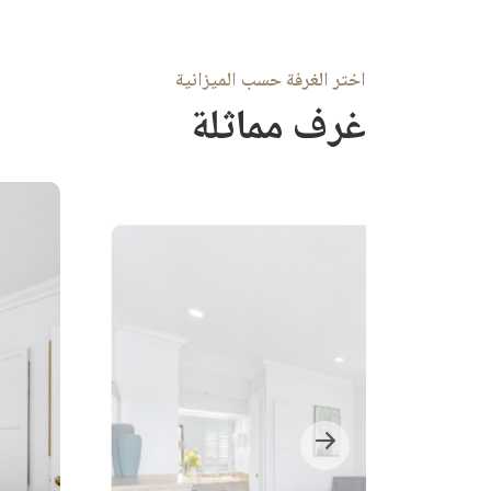
اختر الغرفة حسب الميزانية
غرف مماثلة