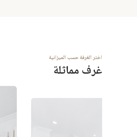
اختر الغرفة حسب الميزانية
غرف مماثلة