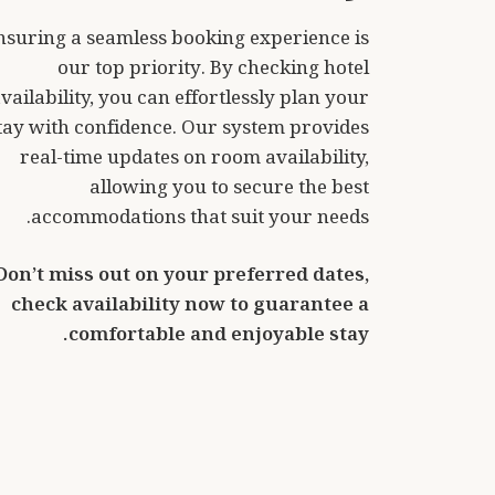
nsuring a seamless booking experience is
our top priority. By checking hotel
vailability, you can effortlessly plan your
tay with confidence. Our system provides
real-time updates on room availability,
allowing you to secure the best
accommodations that suit your needs.
Don’t miss out on your preferred dates,
check availability now to guarantee a
comfortable and enjoyable stay.