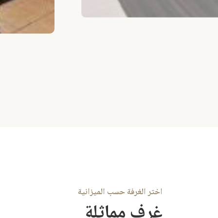
اختر الغرفة حسب الميزانية
غرف مماثلة