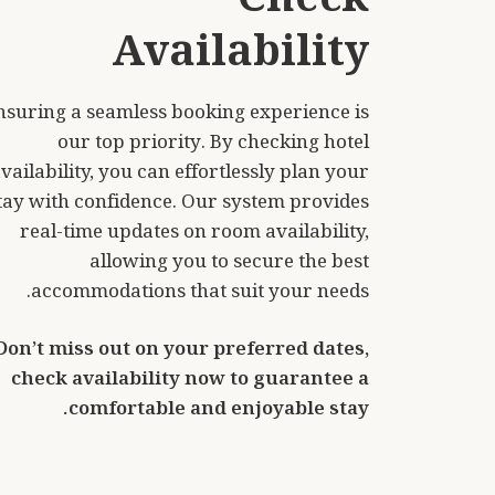
nsuring a seamless booking experience is
our top priority. By checking hotel
vailability, you can effortlessly plan your
tay with confidence. Our system provides
real-time updates on room availability,
allowing you to secure the best
accommodations that suit your needs.
Don’t miss out on your preferred dates,
check availability now to guarantee a
comfortable and enjoyable stay.