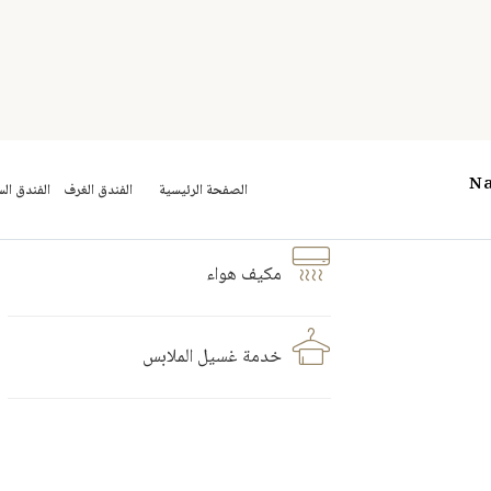
مكيف هواء
خدمة غسيل الملابس