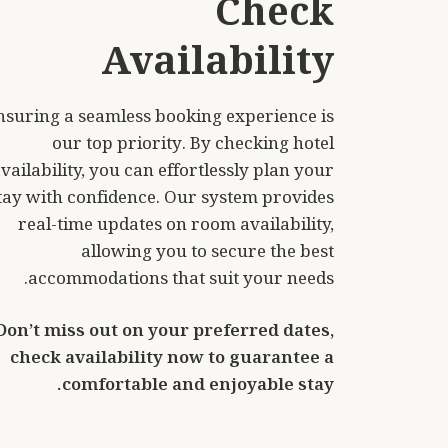
nsuring a seamless booking experience is
our top priority. By checking hotel
vailability, you can effortlessly plan your
tay with confidence. Our system provides
real-time updates on room availability,
allowing you to secure the best
accommodations that suit your needs.
Don’t miss out on your preferred dates,
check availability now to guarantee a
comfortable and enjoyable stay.