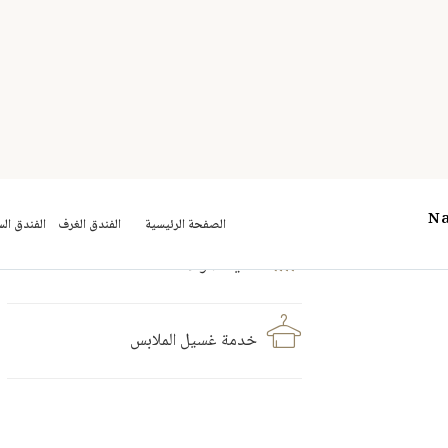
مكيف هواء
خدمة غسيل الملابس