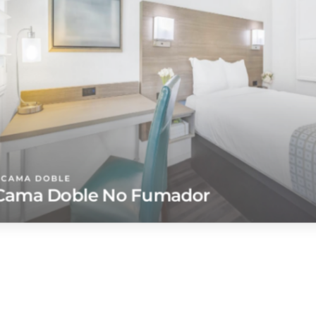
CAMA DOBLE
ama Doble No Fumador