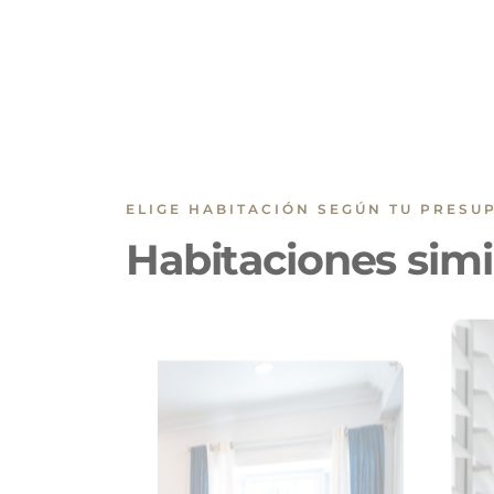
ELIGE HABITACIÓN SEGÚN TU PRESU
Habitaciones simi