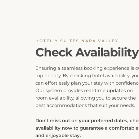
HOTEL Y SUITES NAPA VALLEY
Check Availability
Ensuring a seamless booking experience is o
top priority. By checking hotel availability, yo
can effortlessly plan your stay with confidenc
Our system provides real-time updates on
room availability, allowing you to secure the
best accommodations that suit your needs.
Don’t miss out on your preferred dates, ch
availability now to guarantee a comfortable
and enjoyable stay.