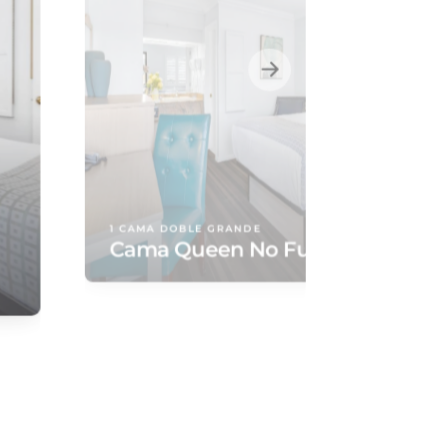
1 CAMA DOBLE GRANDE
Cama Queen No Fumador