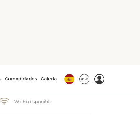
Balcón
Wi-Fi disponible