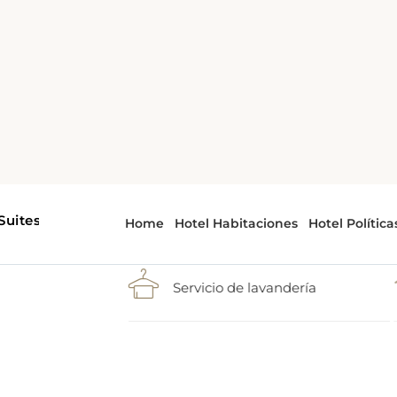
Aire acondicionado.
Servicio de lavandería