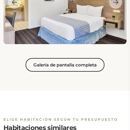
Galería de pantalla completa
ELIGE HABITACIÓN SEGÚN TU PRESUPUESTO
Habitaciones similares