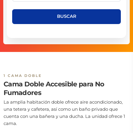
BUSCAR
1 CAMA DOBLE
Cama Doble Accesible para No
Fumadores
La amplia habitación doble ofrece aire acondicionado,
una tetera y cafetera, así como un baño privado que
cuenta con una bañera y una ducha. La unidad ofrece 1
cama.