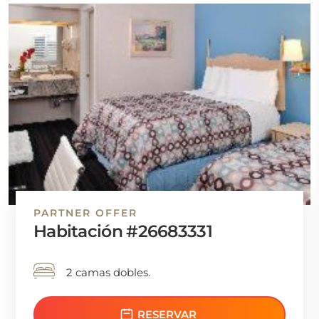
PARTNER OFFER
Habitación #26683331
2 camas dobles.
RESERVAR