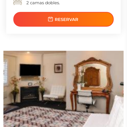
2 camas dobles.
RESERVAR