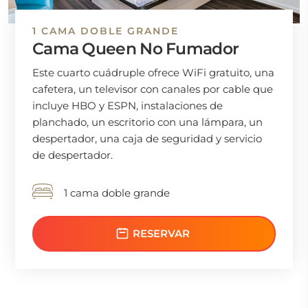
1 CAMA DOBLE GRANDE
Cama Queen No Fumador
Este cuarto cuádruple ofrece WiFi gratuito, una
cafetera, un televisor con canales por cable que
incluye HBO y ESPN, instalaciones de
planchado, un escritorio con una lámpara, un
despertador, una caja de seguridad y servicio
de despertador.
1 cama doble grande
RESERVAR