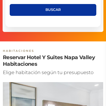
BUSCAR
HABITACIONES
Reservar Hotel Y Suites Napa Valley
Habitaciones
Elige habitación según tu presupuesto