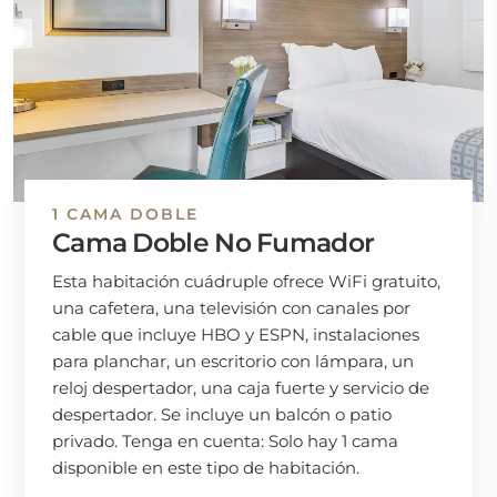
1 CAMA DOBLE
Cama Doble No Fumador
Esta habitación cuádruple ofrece WiFi gratuito,
una cafetera, una televisión con canales por
cable que incluye HBO y ESPN, instalaciones
para planchar, un escritorio con lámpara, un
reloj despertador, una caja fuerte y servicio de
despertador. Se incluye un balcón o patio
privado. Tenga en cuenta: Solo hay 1 cama
disponible en este tipo de habitación.