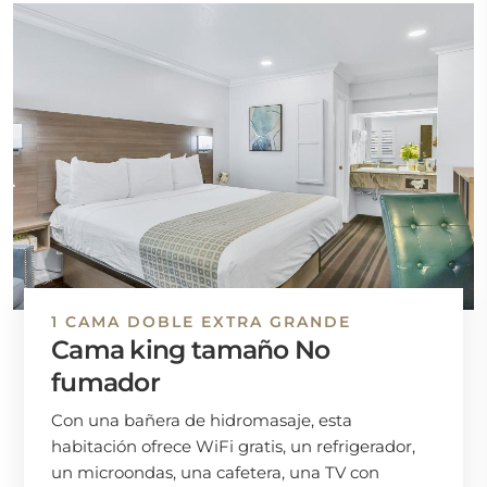
1 CAMA DOBLE EXTRA GRANDE
Cama king tamaño No
fumador
Con una bañera de hidromasaje, esta
habitación ofrece WiFi gratis, un refrigerador,
un microondas, una cafetera, una TV con