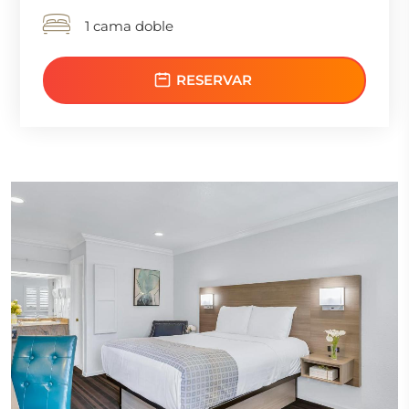
1 cama doble
RESERVAR