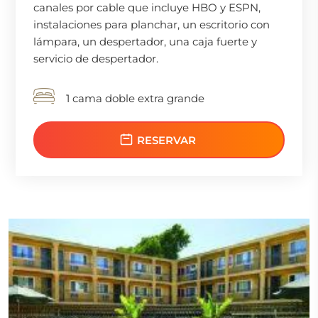
canales por cable que incluye HBO y ESPN,
instalaciones para planchar, un escritorio con
lámpara, un despertador, una caja fuerte y
servicio de despertador.
1 cama doble extra grande
RESERVAR