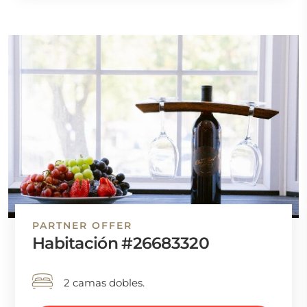
PARTNER OFFER
Habitación #26683320
2 camas dobles.