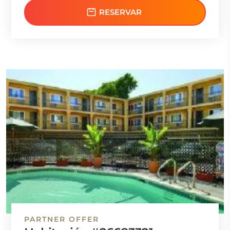
RESERVAR
PARTNER OFFER