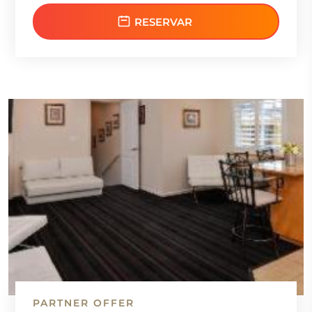
RESERVAR
PARTNER OFFER