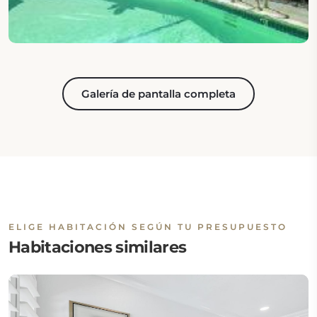
Galería de pantalla completa
ELIGE HABITACIÓN SEGÚN TU PRESUPUESTO
Habitaciones similares