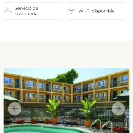
Servicio de
Wi-Fi disponible
lavandería