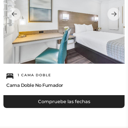
1 CAMA DOBLE
Cama Doble No Fumador
Compruebe las fechas