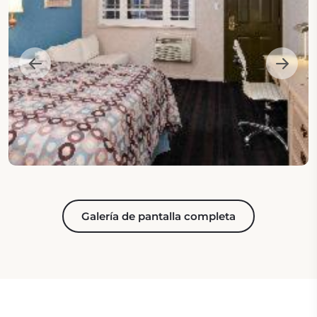
Galería de pantalla completa