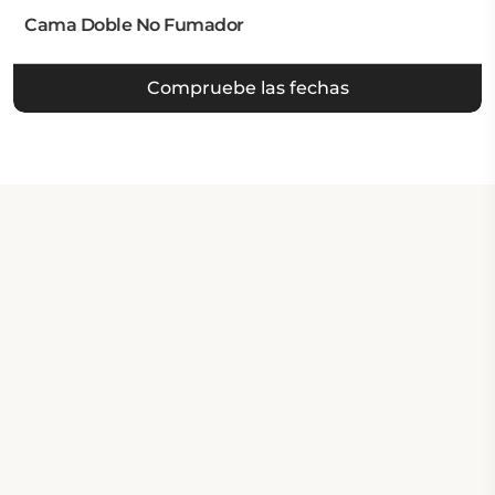
Cama Doble No Fumador
Compruebe las fechas