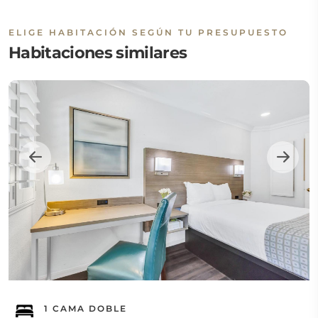
ELIGE HABITACIÓN SEGÚN TU PRESUPUESTO
Habitaciones similares
1 CAMA DOBLE