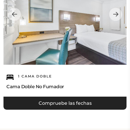
1 CAMA DOBLE
Cama Doble No Fumador
Compruebe las fechas