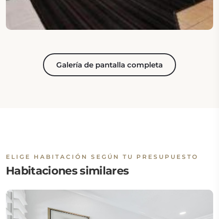
Galería de pantalla completa
ELIGE HABITACIÓN SEGÚN TU PRESUPUESTO
Habitaciones similares