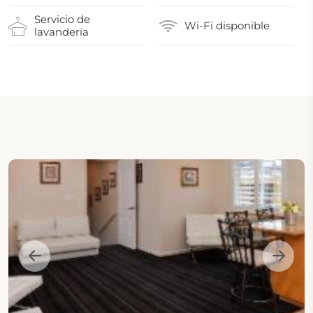
Servicio de
Wi-Fi disponible
lavandería