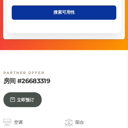
搜索可用性
PARTNER OFFER
房间 #26683319
立即预订
空调
阳台