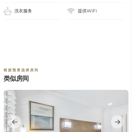
洗衣服务
提供WiFi
根据预算选择房间
类似房间