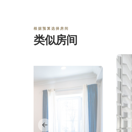
根据预算选择房间
类似房间