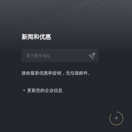
新闻和优惠
接收最新优惠和促销，无垃圾邮件。
更新您的企业信息