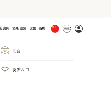
阳台
提供WiFi