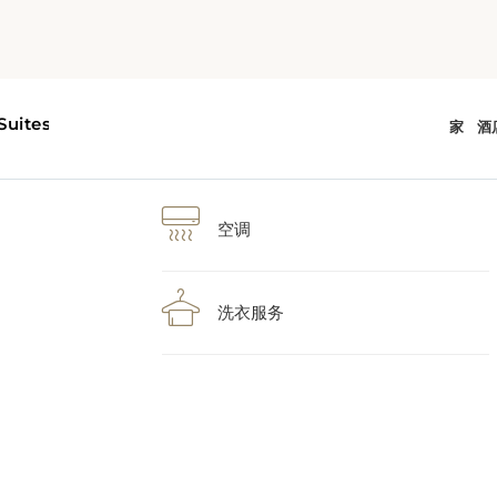
空调
洗衣服务