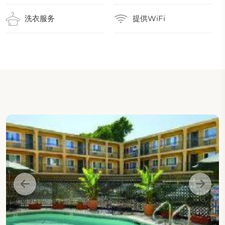
洗衣服务
提供WiFi