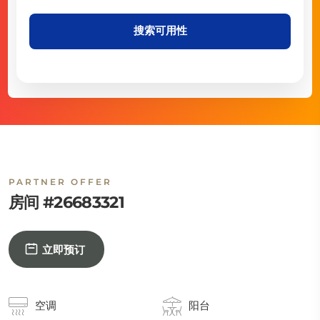
搜索可用性
PARTNER OFFER
房间 #26683321
立即预订
空调
阳台