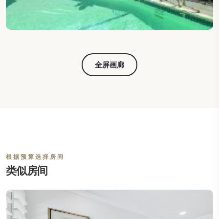
全屏画廊
根据预算选择房间
类似房间