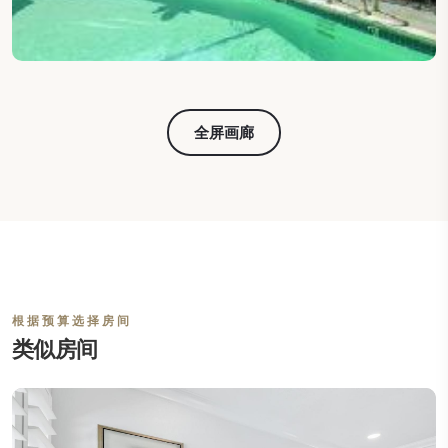
全屏画廊
根据预算选择房间
类似房间