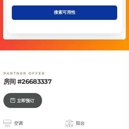
搜索可用性
PARTNER OFFER
房间 #26683337
立即预订
空调
阳台