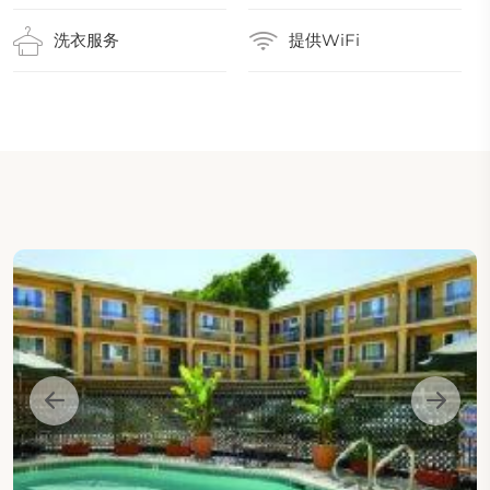
洗衣服务
提供WiFi