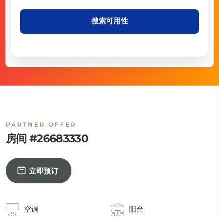
搜索可用性
PARTNER OFFER
房间 #26683330
立即预订
空调
阳台