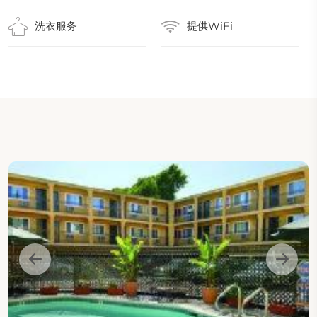
洗衣服务
提供WiFi