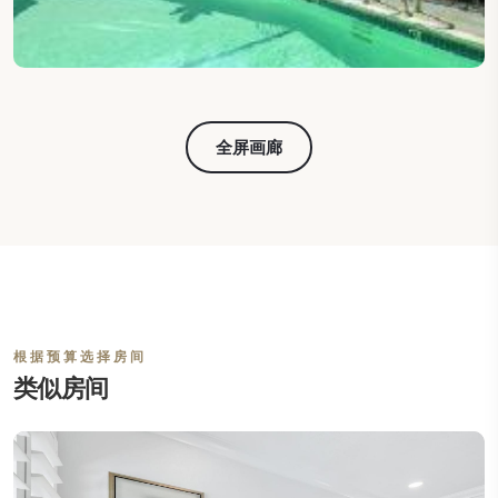
全屏画廊
根据预算选择房间
类似房间