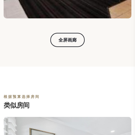
全屏画廊
根据预算选择房间
类似房间