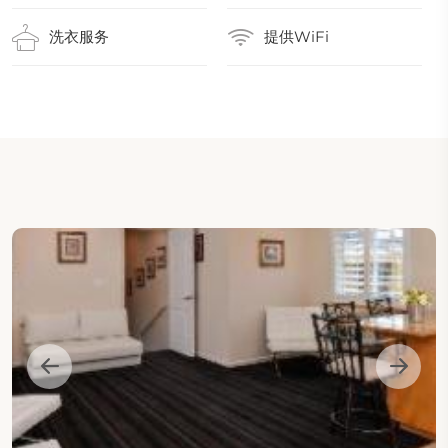
洗衣服务
提供WiFi