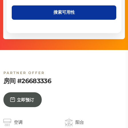
搜索可用性
PARTNER OFFER
房间 #26683336
立即预订
空调
阳台