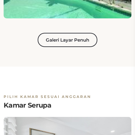
Galeri Layar Penuh
PILIH KAMAR SESUAI ANGGARAN
Kamar Serupa