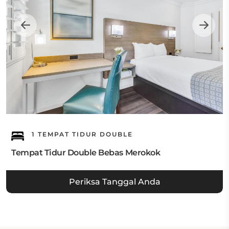
1 TEMPAT TIDUR DOUBLE
Tempat Tidur Double Bebas Merokok
Periksa Tanggal Anda