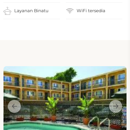
Layanan Binatu
WiFi tersedia