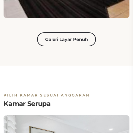
Galeri Layar Penuh
PILIH KAMAR SESUAI ANGGARAN
Kamar Serupa