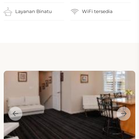
Layanan Binatu
WiFi tersedia