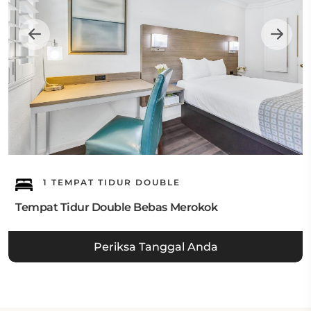
1 TEMPAT TIDUR DOUBLE
Tempat Tidur Double Bebas Merokok
Periksa Tanggal Anda