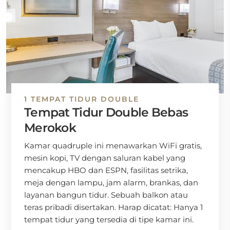
1 TEMPAT TIDUR DOUBLE
Tempat Tidur Double Bebas
Merokok
Kamar quadruple ini menawarkan WiFi gratis,
mesin kopi, TV dengan saluran kabel yang
mencakup HBO dan ESPN, fasilitas setrika,
meja dengan lampu, jam alarm, brankas, dan
layanan bangun tidur. Sebuah balkon atau
teras pribadi disertakan. Harap dicatat: Hanya 1
tempat tidur yang tersedia di tipe kamar ini.