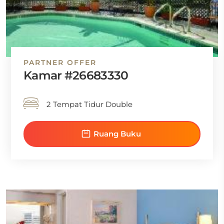
PARTNER OFFER
Kamar #26683330
2 Tempat Tidur Double
Ruang Buku