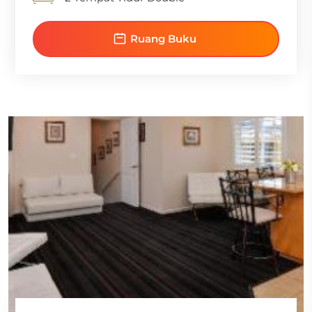
Ruang Buku