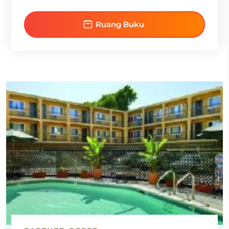
Ruang Buku