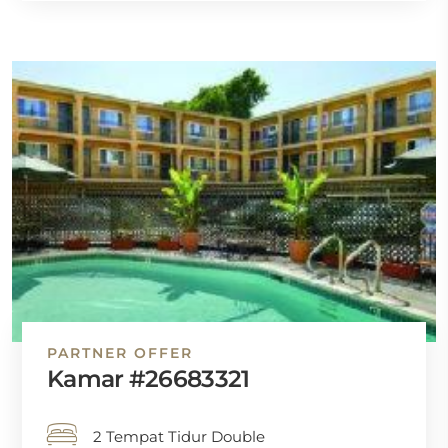
PARTNER OFFER
Kamar #26683321
2 Tempat Tidur Double