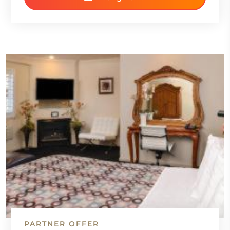
PARTNER OFFER