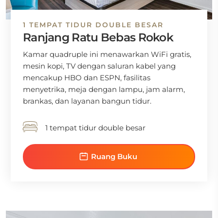
1 TEMPAT TIDUR DOUBLE BESAR
Ranjang Ratu Bebas Rokok
Kamar quadruple ini menawarkan WiFi gratis,
mesin kopi, TV dengan saluran kabel yang
mencakup HBO dan ESPN, fasilitas
menyetrika, meja dengan lampu, jam alarm,
brankas, dan layanan bangun tidur.
1 tempat tidur double besar
Ruang Buku