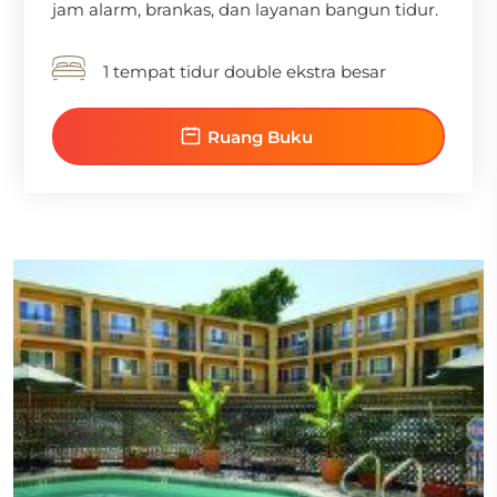
jam alarm, brankas, dan layanan bangun tidur.
1 tempat tidur double ekstra besar
Ruang Buku