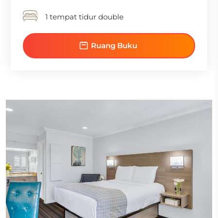
1 tempat tidur double
Ruang Buku