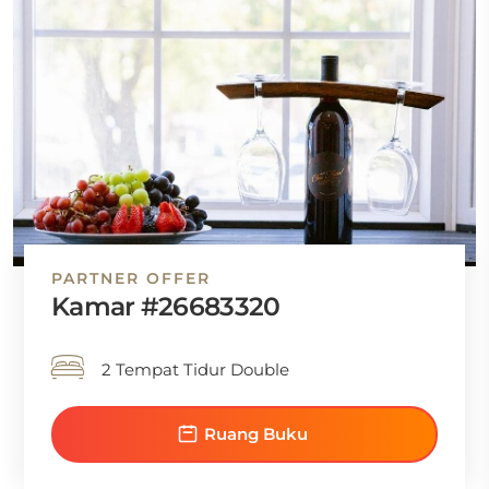
PARTNER OFFER
Kamar #26683320
2 Tempat Tidur Double
Ruang Buku