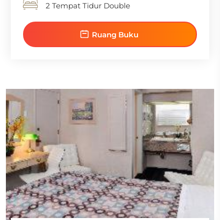
2 Tempat Tidur Double
Ruang Buku