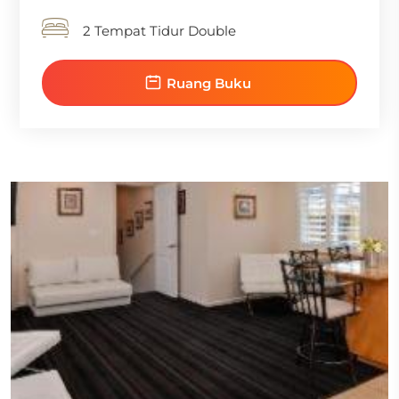
2 Tempat Tidur Double
Ruang Buku