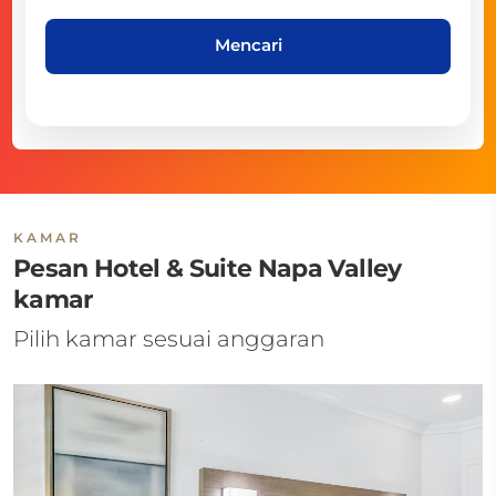
Mencari
KAMAR
Pesan Hotel & Suite Napa Valley
kamar
Pilih kamar sesuai anggaran