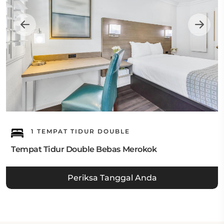
1 TEMPAT TIDUR DOUBLE
Tempat Tidur Double Bebas Merokok
Periksa Tanggal Anda