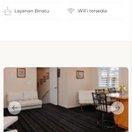
Layanan Binatu
WiFi tersedia