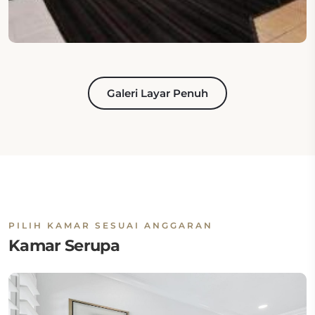
Galeri Layar Penuh
PILIH KAMAR SESUAI ANGGARAN
Kamar Serupa