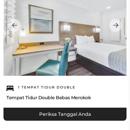
1 TEMPAT TIDUR DOUBLE
Tempat Tidur Double Bebas Merokok
Periksa Tanggal Anda