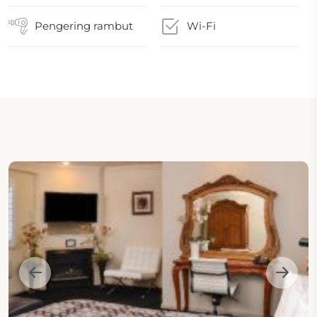
Pengering rambut
Wi-Fi