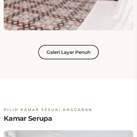
Galeri Layar Penuh
PILIH KAMAR SESUAI ANGGARAN
Kamar Serupa