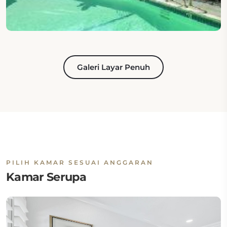
Galeri Layar Penuh
PILIH KAMAR SESUAI ANGGARAN
Kamar Serupa