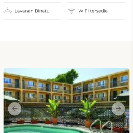
Layanan Binatu
WiFi tersedia