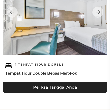
1 TEMPAT TIDUR DOUBLE
Tempat Tidur Double Bebas Merokok
Periksa Tanggal Anda