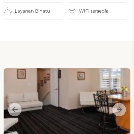
Layanan Binatu
WiFi tersedia