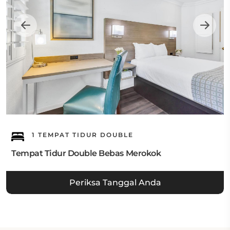
1 TEMPAT TIDUR DOUBLE
Tempat Tidur Double Bebas Merokok
Periksa Tanggal Anda