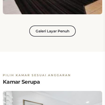
Galeri Layar Penuh
PILIH KAMAR SESUAI ANGGARAN
Kamar Serupa