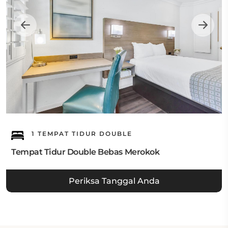
1 TEMPAT TIDUR DOUBLE
Tempat Tidur Double Bebas Merokok
Periksa Tanggal Anda