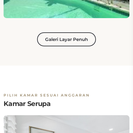
Galeri Layar Penuh
PILIH KAMAR SESUAI ANGGARAN
Kamar Serupa