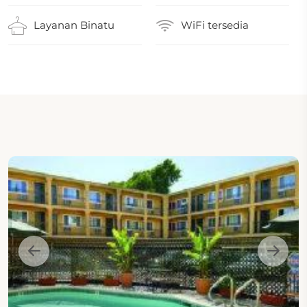
Layanan Binatu
WiFi tersedia